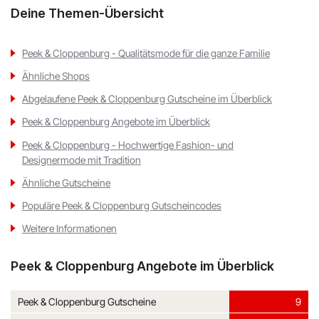
Deine Themen-Übersicht
Peek & Cloppenburg - Qualitätsmode für die ganze Familie
Ähnliche Shops
Abgelaufene Peek & Cloppenburg Gutscheine im Überblick
Peek & Cloppenburg Angebote im Überblick
Peek & Cloppenburg - Hochwertige Fashion- und
Designermode mit Tradition
Ähnliche Gutscheine
Populäre Peek & Cloppenburg Gutscheincodes
Weitere Informationen
Peek & Cloppenburg Angebote im Überblick
Peek & Cloppenburg Gutscheine
9