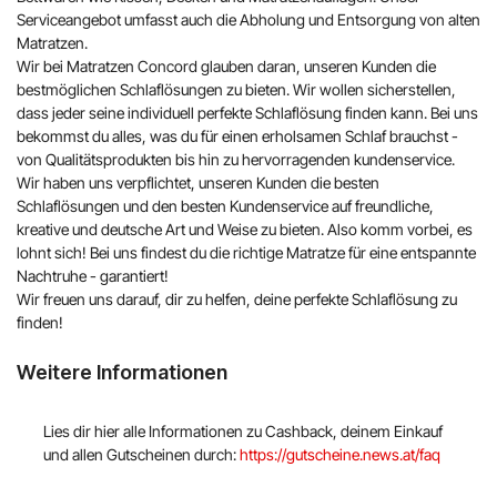
Serviceangebot umfasst auch die Abholung und Entsorgung von alten
Matratzen.
Wir bei Matratzen Concord glauben daran, unseren Kunden die
bestmöglichen Schlaflösungen zu bieten. Wir wollen sicherstellen,
dass jeder seine individuell perfekte Schlaflösung finden kann. Bei uns
bekommst du alles, was du für einen erholsamen Schlaf brauchst -
von Qualitätsprodukten bis hin zu hervorragenden kundenservice.
Wir haben uns verpflichtet, unseren Kunden die besten
Schlaflösungen und den besten Kundenservice auf freundliche,
kreative und deutsche Art und Weise zu bieten. Also komm vorbei, es
lohnt sich! Bei uns findest du die richtige Matratze für eine entspannte
Nachtruhe - garantiert!
Wir freuen uns darauf, dir zu helfen, deine perfekte Schlaflösung zu
finden!
Weitere Informationen
Lies dir hier alle Informationen zu Cashback, deinem Einkauf
und allen Gutscheinen durch:
https://gutscheine.news.at/faq