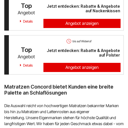
Top
Jetzt entdecken: Rabatte & Angebote
auf Nackenkissen
Angebot
Details
Angebot anzeigen
bis auf Widerruf
Top
Jetzt entdecken: Rabatte & Angebote
auf Polster
Angebot
Details
Angebot anzeigen
Matratzen Concord bietet Kunden eine breite
Palette an Schlaflösungen
Die Auswahl reicht von hochwertigen Matratzen bekannter Marken
bis hin zu Matratzen und Lattenrosten aus eigener
Herstellung. Unsere Eigenmarken stehen für höchste Qualität und
langfristigen Wert. Wir haben für jeden Geschmack etwas dabei - vom