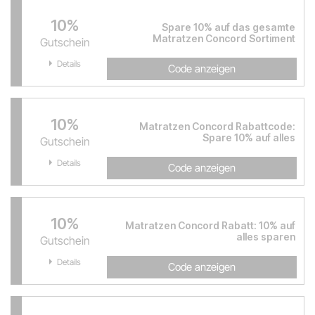
10%
Spare 10% auf das gesamte
Matratzen Concord Sortiment
Gutschein
Details
Code anzeigen
10%
Matratzen Concord Rabattcode:
Spare 10% auf alles
Gutschein
Details
Code anzeigen
10%
Matratzen Concord Rabatt: 10% auf
alles sparen
Gutschein
Details
Code anzeigen