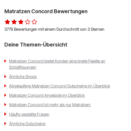
Matratzen Concord Bewertungen
3776 Bewertungen mit einem Durchschnitt von 3 Sternen
Deine Themen-Übersicht
Matratzen Concord bietet Kunden eine breite Palette an
Schlaflösungen
Ähnliche Shops
Abgelaufene Matratzen Concord Gutscheine im Überblick
Matratzen Concord Angebote im Überblick
Matratzen Concord ist mehr als nur Matratzen:
Häufig gestellte Fragen
Ähnliche Gutscheine