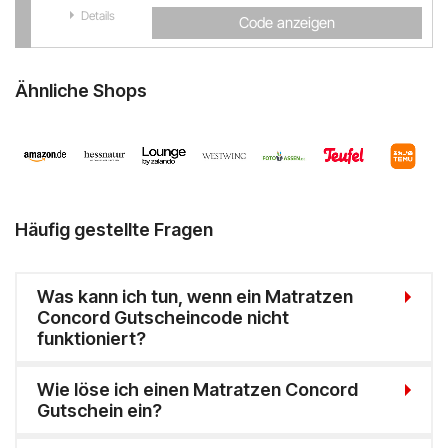
Details
Code anzeigen
Ähnliche Shops
Häufig gestellte Fragen
Was kann ich tun, wenn ein Matratzen
Concord Gutscheincode nicht
funktioniert?
Wie löse ich einen Matratzen Concord
Gutschein ein?