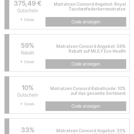
375,49 €
Matratzen Concord Angebot: Royal
Taschenfederkernmatratze
Gutschein
Details
Code anzeigen
59%
Matratzen Concord Angebot: 59%
Rabatt auf MLILY Eco Health
Rabatt
Details
Code anzeigen
10%
Matratzen Concord Rabattcode: 10%
auf das gesamte Sortiment
Gutschein
Details
Code anzeigen
33%
Matratzen Concord Angebot: 33%