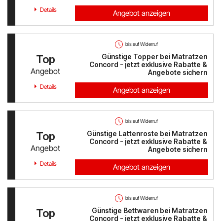
Details
Angebot anzeigen
bis auf Widerruf
Günstige Topper bei Matratzen
Top
Concord - jetzt exklusive Rabatte &
Angebot
Angebote sichern
Details
Angebot anzeigen
bis auf Widerruf
Günstige Lattenroste bei Matratzen
Top
Concord - jetzt exklusive Rabatte &
Angebot
Angebote sichern
Details
Angebot anzeigen
bis auf Widerruf
Günstige Bettwaren bei Matratzen
Top
Concord - jetzt exklusive Rabatte &