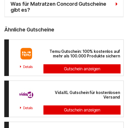
Was für Matratzen Concord Gutscheine
gibt es?
Ähnliche Gutscheine
Temu Gutschein: 100% kostenlos auf
mehr als 100.000 Produkte sichern
Details
Gutschein anzeigen
VidaXL Gutschein für kostenlosen
Versand
Details
Gutschein anzeigen