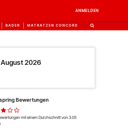
ANMELDEN
BADER
MATRATZEN CONCORD
 August 2026
spring Bewertungen
ewertungen mit einem Durchschnitt von 3.05
n