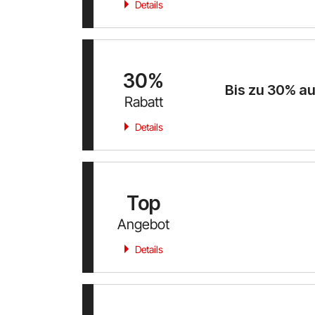
Details
30%
Bis zu 30% a
Rabatt
Details
Top
Angebot
Details