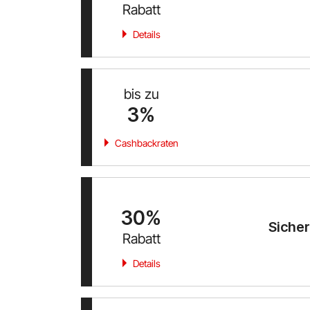
Rabatt
Details
bis zu
3%
Cashbackraten
30%
Sicher
Rabatt
Details