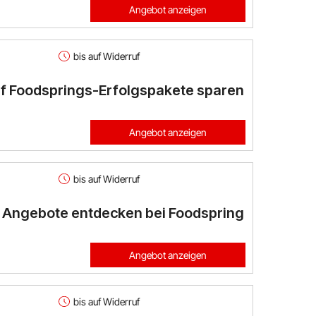
Angebot anzeigen
bis auf Widerruf
uf Foodsprings-Erfolgspakete sparen
Angebot anzeigen
bis auf Widerruf
Angebote entdecken bei Foodspring
Angebot anzeigen
bis auf Widerruf