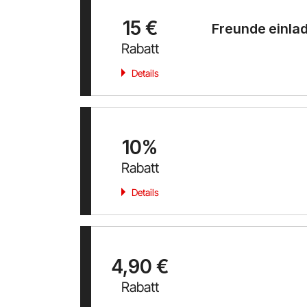
15 €
Freunde einlad
Rabatt
Details
10%
Rabatt
Details
4,90 €
Rabatt