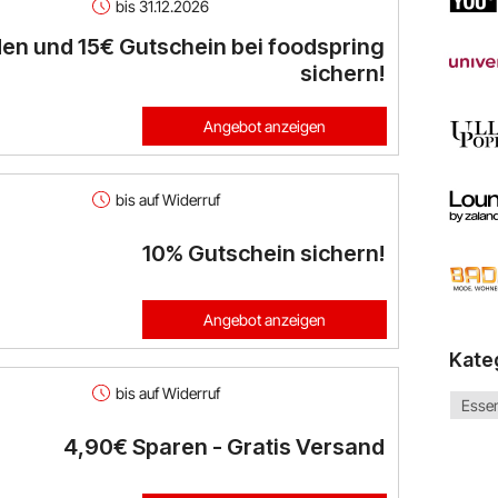
bis 31.12.2026
en und 15€ Gutschein bei foodspring
sichern!
Angebot anzeigen
bis auf Widerruf
10% Gutschein sichern!
Angebot anzeigen
Kate
bis auf Widerruf
Essen
4,90€ Sparen - Gratis Versand