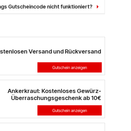
ngs Gutscheincode nicht funktioniert?
ostenlosen Versand und Rückversand
Gutschein anzeigen
Ankerkraut: Kostenloses Gewürz-
Überraschungsgeschenk ab 10€
Gutschein anzeigen