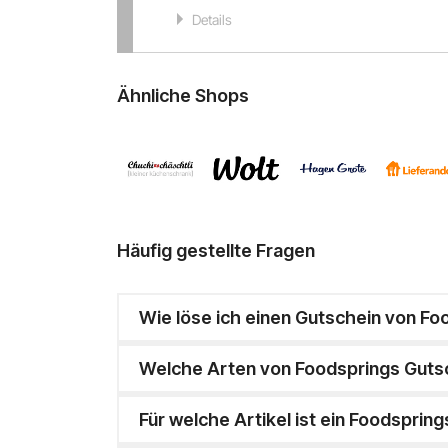
Details
Ähnliche Shops
Häufig gestellte Fragen
Wie löse ich einen Gutschein von Fo
Welche Arten von Foodsprings Gutsc
Für welche Artikel ist ein Foodspring