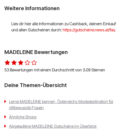
Weitere Informationen
Lies dir hier alle Informationen zu Cashback, deinem Einkauf
und allen Gutscheinen durch:
https://gutscheine.news.at/faq
MADELEINE Bewertungen
53 Bewertungen mit einem Durchschnitt von 3.09 Sternen
Deine Themen-Übersicht
Lerne MADELEINE kennen, Österreichs Modedestination für
stilbewusste Frauen
Ähnliche Shops
Abgelaufene MADELEINE Gutscheine im Überblick