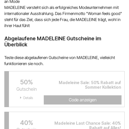
an Mode
MADELEINE versteht sich als erfolgreiches Modeunternehmen mit
internationaler Ausstrahlung. Das Firmenmotto "Woman feels good"
steht für das Ziel, dass sich jede Frau, die MADELEINE trägt, wohl in
ihrer Haut fühlt
Abgelaufene MADELEINE Gutscheine im
Überblick
Teste diese abgelaufenen Gutscheine von MADELEINE, vielleicht
funktionieren sie noch.
50%
Madeleine Sale: 50% Rabatt auf
Sommer Kollektion
Gutschein
Details
Code anzeigen
40%
Madeleine Last Chance Sale: 40%
Rabatt auf Alles!