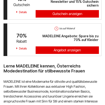
Newsletter und 15% Gutschein
Gutschein
sichern
Details
Gutschein anzeigen
bis auf Widerruf
70%
MADELEINE Angebote: Spare bis zu
70% auf Kleider
Rabatt
Details
Angebot anzeigen
Lerne MADELEINE kennen, Österreichs
Modedestination für stilbewusste Frauen
MADELEINE ist eine Modemarke für stilvolle und qualitätsbewusste
Frauen. Mit ihren Kollektionen aus exklusiver High Fashion,
selbstbewusster Businessmode, kombinationsstarken Basics,
trendsicheren Accessoires und luxuriöser Lingerie erreichen sie
anspruchsvolle Frauen mit Sinn für Stil und einem starken Interesse