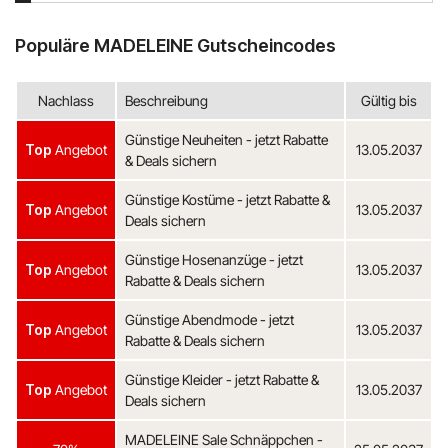
Populäre MADELEINE Gutscheincodes
Nachlass
Beschreibung
Gültig bis
Günstige Neuheiten - jetzt Rabatte
Top
Angebot
13.05.2037
& Deals sichern
Günstige Kostüme - jetzt Rabatte &
Top
Angebot
13.05.2037
Deals sichern
Günstige Hosenanzüge - jetzt
Top
Angebot
13.05.2037
Rabatte & Deals sichern
Günstige Abendmode - jetzt
Top
Angebot
13.05.2037
Rabatte & Deals sichern
Günstige Kleider - jetzt Rabatte &
Top
Angebot
13.05.2037
Deals sichern
MADELEINE Sale Schnäppchen -