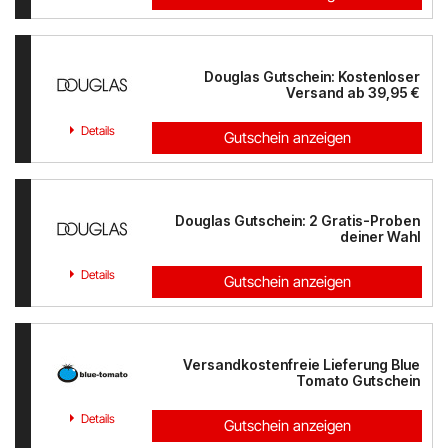
Douglas Gutschein: Kostenloser
Versand ab 39,95 €
Details
Gutschein anzeigen
Douglas Gutschein: 2 Gratis-Proben
deiner Wahl
Details
Gutschein anzeigen
Versandkostenfreie Lieferung Blue
Tomato Gutschein
Details
Gutschein anzeigen