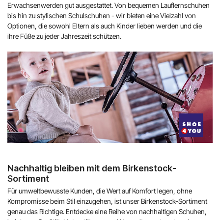
Erwachsenwerden gut ausgestattet. Von bequemen Lauflernschuhen
bis hin zu stylischen Schulschuhen - wir bieten eine Vielzahl von
Optionen, die sowohl Eltern als auch Kinder lieben werden und die
ihre Füße zu jeder Jahreszeit schützen.
Nachhaltig bleiben mit dem Birkenstock-
Sortiment
Für umweltbewusste Kunden, die Wert auf Komfort legen, ohne
Kompromisse beim Stil einzugehen, ist unser Birkenstock-Sortiment
genau das Richtige. Entdecke eine Reihe von nachhaltigen Schuhen,