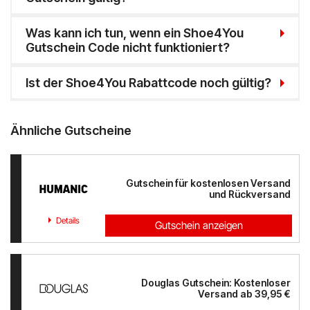
Was kann ich tun, wenn ein Shoe4You
Gutschein Code nicht funktioniert?
Ist der Shoe4You Rabattcode noch gültig?
Ähnliche Gutscheine
Gutschein für kostenlosen Versand
und Rückversand
Details
Gutschein anzeigen
Douglas Gutschein: Kostenloser
Versand ab 39,95 €