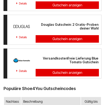
Details
Gutschein anzeigen
Douglas Gutschein: 2 Gratis-Proben
deiner Wahl
Details
Gutschein anzeigen
Versandkostenfreie Lieferung Blue
Tomato Gutschein
Details
Gutschein anzeigen
Populäre Shoe4You Gutscheincodes
Nachlass
Beschreibung
Gültig bis