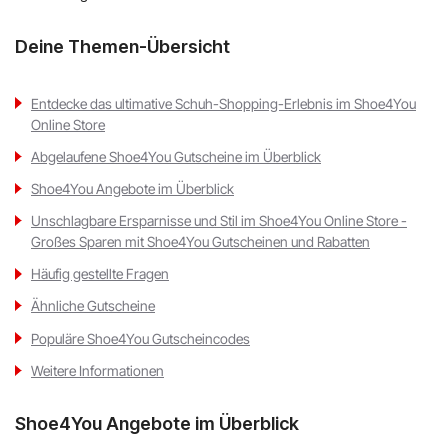
Deine Themen-Übersicht
Entdecke das ultimative Schuh-Shopping-Erlebnis im Shoe4You
Online Store
Abgelaufene Shoe4You Gutscheine im Überblick
Shoe4You Angebote im Überblick
Unschlagbare Ersparnisse und Stil im Shoe4You Online Store -
Großes Sparen mit Shoe4You Gutscheinen und Rabatten
Häufig gestellte Fragen
Ähnliche Gutscheine
Populäre Shoe4You Gutscheincodes
Weitere Informationen
Shoe4You Angebote im Überblick