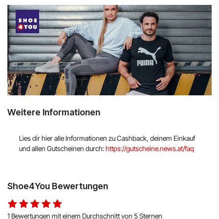
Weitere Informationen
Lies dir hier alle Informationen zu Cashback, deinem Einkauf
und allen Gutscheinen durch:
https://gutscheine.news.at/faq
Shoe4You Bewertungen
1 Bewertungen mit einem Durchschnitt von 5 Sternen