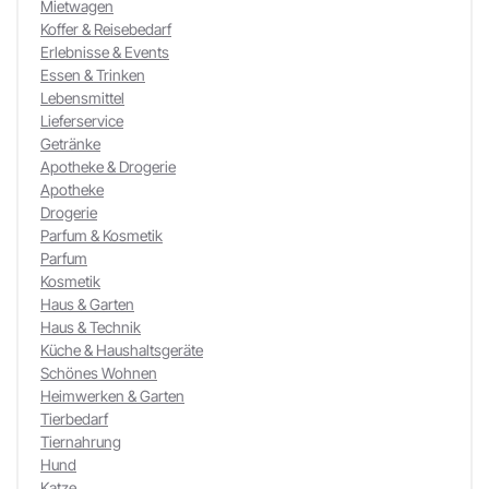
Mietwagen
Koffer & Reisebedarf
Erlebnisse & Events
Essen & Trinken
Lebensmittel
Lieferservice
Getränke
Apotheke & Drogerie
Apotheke
Drogerie
Parfum & Kosmetik
Parfum
Kosmetik
Haus & Garten
Haus & Technik
Küche & Haushaltsgeräte
Schönes Wohnen
Heimwerken & Garten
Tierbedarf
Tiernahrung
Hund
Katze