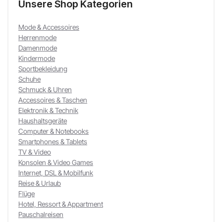
Unsere Shop Kategorien
Mode & Accessoires
Herrenmode
Damenmode
Kindermode
Sportbekleidung
Schuhe
Schmuck & Uhren
Accessoires & Taschen
Elektronik & Technik
Haushaltsgeräte
Computer & Notebooks
Smartphones & Tablets
TV & Video
Konsolen & Video Games
Internet, DSL & Mobilfunk
Reise & Urlaub
Flüge
Hotel, Ressort & Appartment
Pauschalreisen