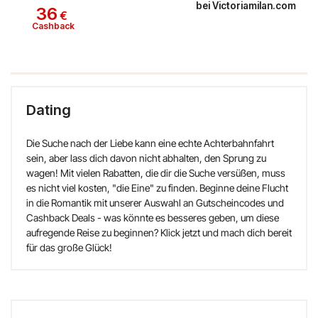
bei
Victoriamilan.com
36
€
Cashback
Dating
Die Suche nach der Liebe kann eine echte Achterbahnfahrt
sein, aber lass dich davon nicht abhalten, den Sprung zu
wagen! Mit vielen Rabatten, die dir die Suche versüßen, muss
es nicht viel kosten, "die Eine" zu finden. Beginne deine Flucht
in die Romantik mit unserer Auswahl an Gutscheincodes und
Cashback Deals - was könnte es besseres geben, um diese
aufregende Reise zu beginnen? Klick jetzt und mach dich bereit
für das große Glück!