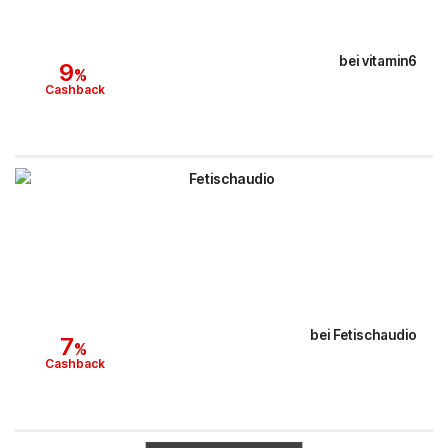
bei
vitamin6
9
%
Cashback
bei
Fetischaudio
7
%
Cashback