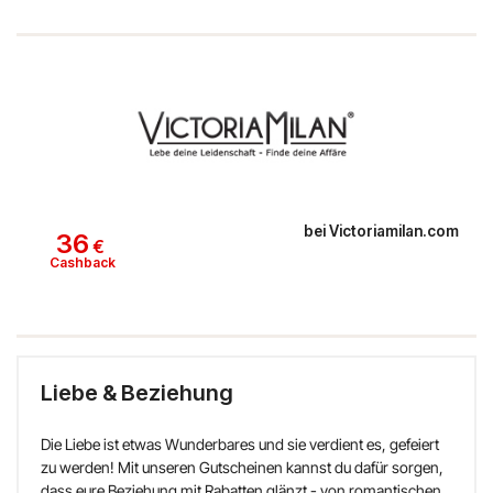
bei
Victoriamilan.com
36
€
Cashback
Liebe & Beziehung
Die Liebe ist etwas Wunderbares und sie verdient es, gefeiert
zu werden! Mit unseren Gutscheinen kannst du dafür sorgen,
dass eure Beziehung mit Rabatten glänzt - von romantischen