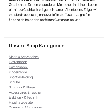
Geschenken für den besonderen Menschen in deinem Leben
bis hin zu Cashback bei gemeinsamen Abenteuern. Zeige, wie
viel sie dir bedeuten, ohne zu tief in die Tasche zu greifen -
finde noch heute den perfekten Gutschein bei uns!
Unsere Shop Kategorien
Mode & Accessoires
Herrenmode
Damenmode
Kindermode
Sportbekleidung
Schuhe
Schmuck & Uhren
Accessoires & Taschen
Elektronik & Technik
Haushaltsgeräte
Computer & Notebooks