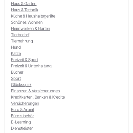
Haus & Garten
Haus & Technik
Küche & Haushaltsgeräte
Schönes Wohnen
Heimwerken & Garten
Tierbedarf
Tiernahrung
Hund
Katze
Freizeit & Sport
Freizeit & Unterhaltung
Bücher
Sport
Glücksspiel
Finanzen & Versicherungen
Kreditkarten, Banken & Kredite
Versicherungen
Büro & Arbeit
Bürozubehör
E-Learning
Dienstleister