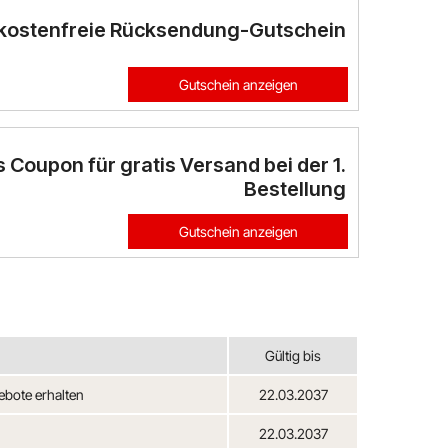
kostenfreie Rücksendung-Gutschein
Gutschein anzeigen
 Coupon für gratis Versand bei der 1.
Bestellung
Gutschein anzeigen
Gültig bis
bote erhalten
22.03.2037
22.03.2037