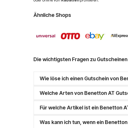
Ähnliche Shops
Die wichtigsten Fragen zu Gutscheinen
Wie löse ich einen Gutschein von Be
Welche Arten von Benetton AT Gutsc
Für welche Artikel ist ein Benetton A
Was kann ich tun, wenn ein Benetton 