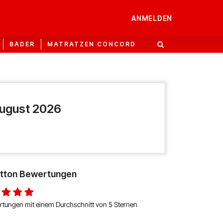
ANMELDEN
BADER
MATRATZEN CONCORD
August 2026
tton Bewertungen
rtungen mit einem Durchschnitt von 5 Sternen