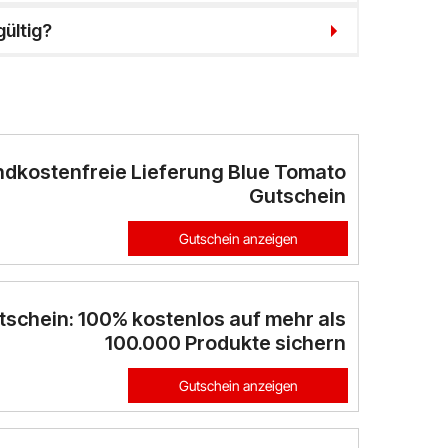
gültig?
dkostenfreie Lieferung Blue Tomato
Gutschein
Gutschein anzeigen
schein: 100% kostenlos auf mehr als
100.000 Produkte sichern
Gutschein anzeigen