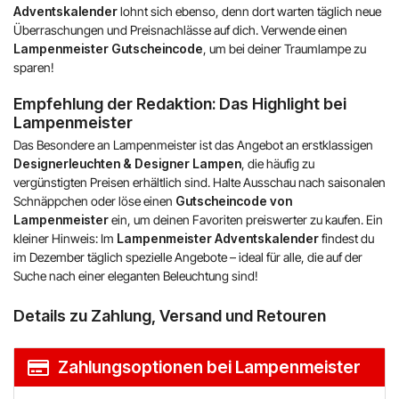
Adventskalender
lohnt sich ebenso, denn dort warten täglich neue
Überraschungen und Preisnachlässe auf dich. Verwende einen
Lampenmeister Gutscheincode
, um bei deiner Traumlampe zu
sparen!
Empfehlung der Redaktion: Das Highlight bei
Lampenmeister
Das Besondere an Lampenmeister ist das Angebot an erstklassigen
Designerleuchten & Designer Lampen
, die häufig zu
vergünstigten Preisen erhältlich sind. Halte Ausschau nach saisonalen
Schnäppchen oder löse einen
Gutscheincode von
Lampenmeister
ein, um deinen Favoriten preiswerter zu kaufen. Ein
kleiner Hinweis: Im
Lampenmeister Adventskalender
findest du
im Dezember täglich spezielle Angebote – ideal für alle, die auf der
Suche nach einer eleganten Beleuchtung sind!
Details zu Zahlung, Versand und Retouren
Zahlungsoptionen bei Lampenmeister