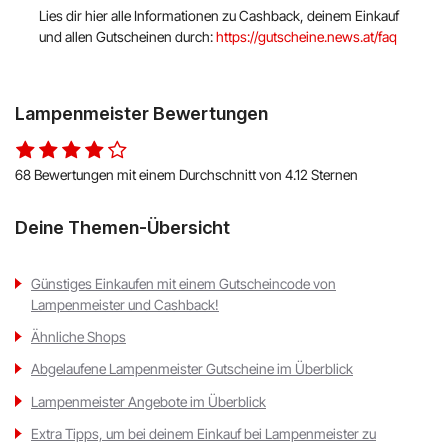
Lies dir hier alle Informationen zu Cashback, deinem Einkauf
und allen Gutscheinen durch:
https://gutscheine.news.at/faq
Lampenmeister Bewertungen
68 Bewertungen mit einem Durchschnitt von 4.12 Sternen
Deine Themen-Übersicht
Günstiges Einkaufen mit einem Gutscheincode von
Lampenmeister und Cashback!
Ähnliche Shops
Abgelaufene Lampenmeister Gutscheine im Überblick
Lampenmeister Angebote im Überblick
Extra Tipps, um bei deinem Einkauf bei Lampenmeister zu