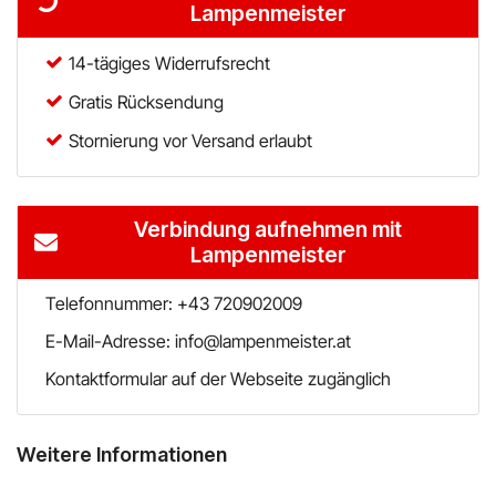
Lampenmeister
14-tägiges Widerrufsrecht
Gratis Rücksendung
Stornierung vor Versand erlaubt
Verbindung aufnehmen mit
Lampenmeister
Telefonnummer: +43 720902009
E-Mail-Adresse: info@lampenmeister.at
Kontaktformular auf der Webseite zugänglich
Weitere Informationen