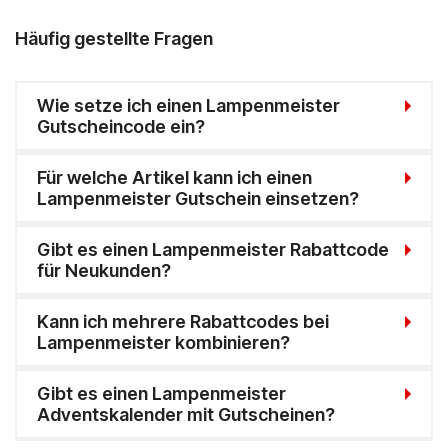
Häufig gestellte Fragen
Wie setze ich einen Lampenmeister
Gutscheincode ein?
Für welche Artikel kann ich einen
Lampenmeister Gutschein einsetzen?
Gibt es einen Lampenmeister Rabattcode
für Neukunden?
Kann ich mehrere Rabattcodes bei
Lampenmeister kombinieren?
Gibt es einen Lampenmeister
Adventskalender mit Gutscheinen?