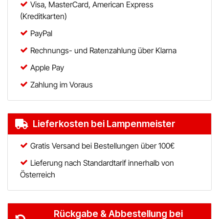
Visa, MasterCard, American Express
(Kreditkarten)
PayPal
Rechnungs- und Ratenzahlung über Klarna
Apple Pay
Zahlung im Voraus
Lieferkosten bei Lampenmeister
Gratis Versand bei Bestellungen über 100€
Lieferung nach Standardtarif innerhalb von
Österreich
Rückgabe & Abbestellung bei