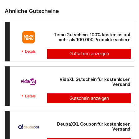
Ähnliche Gutscheine
Temu Gutschein: 100% kostenlos auf
mehr als 100.000 Produkte sichern
Details
Gutschein anzeigen
VidaXL Gutschein für kostenlosen
Versand
Details
Gutschein anzeigen
DeubaXXL Coupon für kostenlosen
Versand