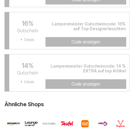
16%
Lampenmeister Gutscheincode: 16%
auf Top Designerleuchten
Gutschein
Details
Code anzeigen
14%
Lampenmeister Gutscheincode: 14 %
EXTRA auf top Artikel
Gutschein
Details
Code anzeigen
Ähnliche Shops