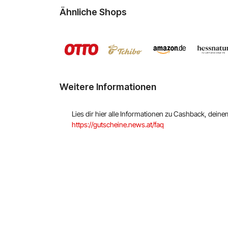
Ähnliche Shops
Weitere Informationen
Lies dir hier alle Informationen zu Cashback, dein
https://gutscheine.news.at/faq