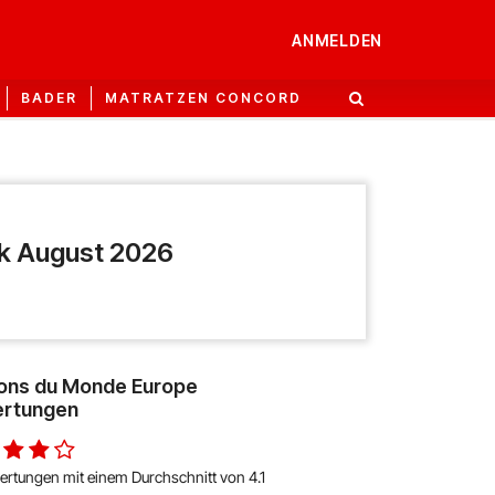
ANMELDEN
BADER
MATRATZEN CONCORD
k August 2026
ons du Monde Europe
rtungen
ertungen mit einem Durchschnitt von 4.1