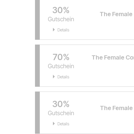
30%
The Female 
Gutschein
Details
70%
The Female Co
Gutschein
Details
30%
The Female 
Gutschein
Details