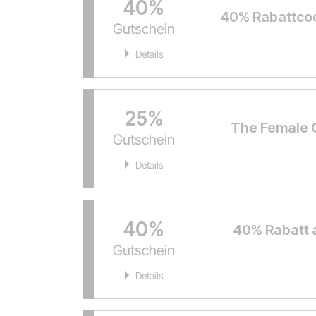
40%
40% Rabattcod
Gutschein
Details
25%
The Female 
Gutschein
Details
40%
40% Rabatt 
Gutschein
Details