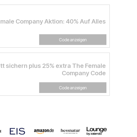
male Company Aktion: 40% Auf Alles
Code anzeigen
tt sichern plus 25% extra The Female
Company Code
Code anzeigen