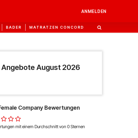
ANMELDEN
BADER
MATRATZEN CONCORD
 Angebote August 2026
Female Company Bewertungen
rtungen mit einem Durchschnitt von 0 Sternen