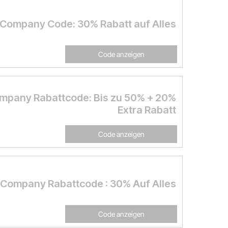
Company Code: 30% Rabatt auf Alles
Code anzeigen
mpany Rabattcode: Bis zu 50% + 20%
Extra Rabatt
Code anzeigen
Company Rabattcode : 30% Auf Alles
Code anzeigen