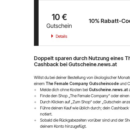
10 €
10% Rabatt-Co
Gutschein
Details
Doppelt sparen durch Nutzung eines 
Cashback bei Gutscheine.news.at
Willst du bei deiner Bestellung von ökologischer Monatsp
einem
The Female Company Gutscheincode
und C
Melde dich ohne Kosten bei
Gutscheine.news.at
a
Finde den Shop „The Female Company“ oder einen 
Durch Klicken auf „Zum Shop“ oder „Gutschein anze
Führe deinen Kauf wie üblich durch; dein Cashback
notiert.
Sobald die Rückgabezeiten vorüber sind und der Sho
deinem Konto hinzugefügt.