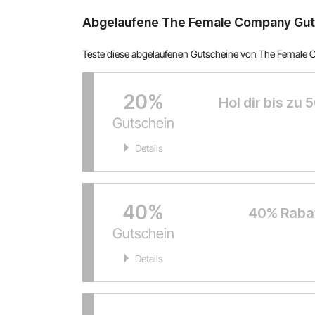
Abgelaufene The Female Company Guts
Teste diese abgelaufenen Gutscheine von The Female Co
20%
Hol dir bis zu
Gutschein
Details
40%
40% Rabat
Gutschein
Details