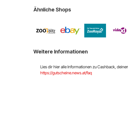
Ähnliche Shops
Weitere Informationen
Lies dir hier alle Informationen zu Cashback, dein
https://gutscheine.news.at/faq