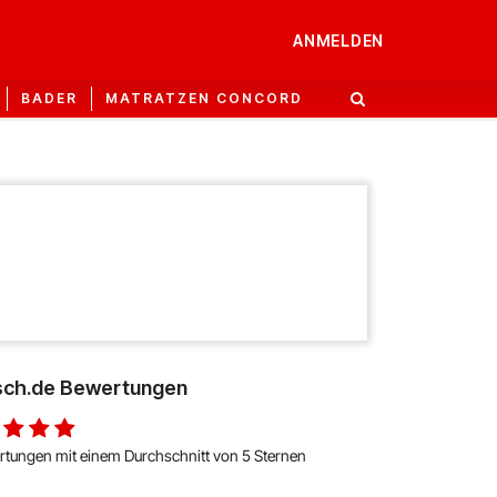
ANMELDEN
BADER
MATRATZEN CONCORD
risch.de Bewertungen
rtungen mit einem Durchschnitt von 5 Sternen