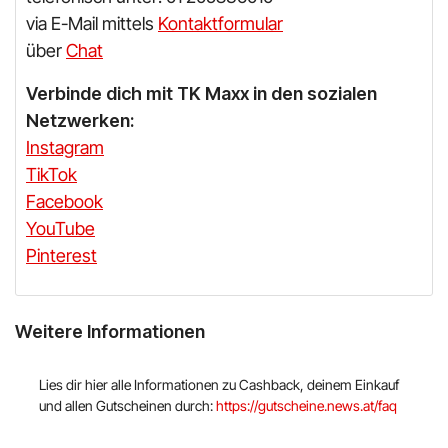
via E-Mail mittels
Kontaktformular
über
Chat
Verbinde dich mit TK Maxx in den sozialen
Netzwerken:
Instagram
TikTok
Facebook
YouTube
Pinterest
Weitere Informationen
Lies dir hier alle Informationen zu Cashback, deinem Einkauf
und allen Gutscheinen durch:
https://gutscheine.news.at/faq