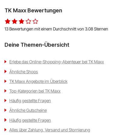
TK Maxx Bewertungen
13 Bewertungen mit einem Durchschnitt von 3.08 Sternen
Deine Themen-Übersicht
Erlebe das Online-Shopping-Abenteuer bei TK Maxx
Ähnliche Shops
TK Maxx Angebote im Überblick
Top-Kategorien bei TK Maxx
Häufig gestellte Fragen
Ähnliche Gutscheine
Häufig gestellte Fragen
Alles über Zahlung, Versand und Stornierung