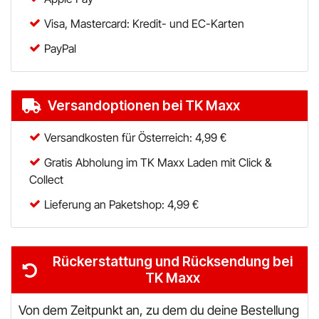
Visa, Mastercard: Kredit- und EC-Karten
PayPal
Versandoptionen bei TK Maxx
Versandkosten für Österreich: 4,99 €
Gratis Abholung im TK Maxx Laden mit Click &
Collect
Lieferung an Paketshop: 4,99 €
Rückerstattung und Rücksendung bei
TK Maxx
Von dem Zeitpunkt an, zu dem du deine Bestellung