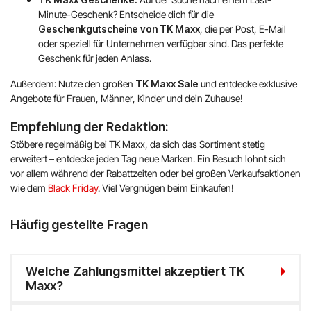
Minute-Geschenk? Entscheide dich für die
Geschenkgutscheine von TK Maxx
, die per Post, E-Mail
oder speziell für Unternehmen verfügbar sind. Das perfekte
Geschenk für jeden Anlass.
Außerdem: Nutze den großen
TK Maxx Sale
und entdecke exklusive
Angebote für Frauen, Männer, Kinder und dein Zuhause!
Empfehlung der Redaktion:
Stöbere regelmäßig bei TK Maxx, da sich das Sortiment stetig
erweitert – entdecke jeden Tag neue Marken. Ein Besuch lohnt sich
vor allem während der Rabattzeiten oder bei großen Verkaufsaktionen
wie dem
Black Friday
. Viel Vergnügen beim Einkaufen!
Häufig gestellte Fragen
Welche Zahlungsmittel akzeptiert TK
Maxx?