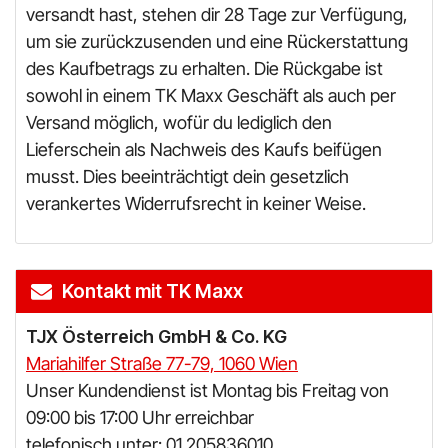
versandt hast, stehen dir 28 Tage zur Verfügung,
um sie zurückzusenden und eine Rückerstattung
des Kaufbetrags zu erhalten. Die Rückgabe ist
sowohl in einem TK Maxx Geschäft als auch per
Versand möglich, wofür du lediglich den
Lieferschein als Nachweis des Kaufs beifügen
musst. Dies beeinträchtigt dein gesetzlich
verankertes Widerrufsrecht in keiner Weise.
Kontakt mit TK Maxx
TJX Österreich GmbH & Co. KG
Mariahilfer Straße 77-79, 1060 Wien
Unser Kundendienst ist Montag bis Freitag von
09:00 bis 17:00 Uhr erreichbar
telefonisch unter: 01 205836010