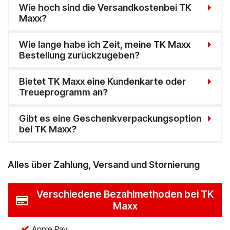
Wie hoch sind die Versandkostenbei TK
Maxx?
Wie lange habe ich Zeit, meine TK Maxx
Bestellung zurückzugeben?
Bietet TK Maxx eine Kundenkarte oder
Treueprogramm an?
Gibt es eine Geschenkverpackungsoption
bei TK Maxx?
Alles über Zahlung, Versand und Stornierung
Verschiedene Bezahlmethoden bei TK
Maxx
Apple Pay