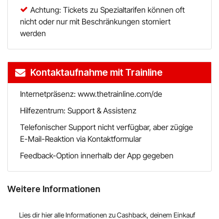
Achtung: Tickets zu Spezialtarifen können oft
nicht oder nur mit Beschränkungen storniert
werden
Kontaktaufnahme mit Trainline
Internetpräsenz: www.thetrainline.com/de
Hilfezentrum: Support & Assistenz
Telefonischer Support nicht verfügbar, aber zügige
E-Mail-Reaktion via Kontaktformular
Feedback-Option innerhalb der App gegeben
Weitere Informationen
Lies dir hier alle Informationen zu Cashback, deinem Einkauf