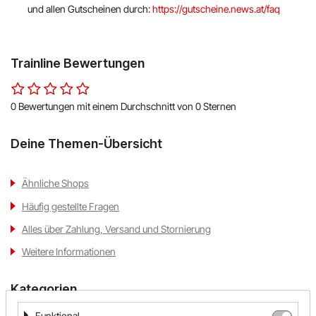
und allen Gutscheinen durch:
https://gutscheine.news.at/faq
Trainline Bewertungen
0 Bewertungen mit einem Durchschnitt von 0 Sternen
Deine Themen-Übersicht
Ähnliche Shops
Häufig gestellte Fragen
Alles über Zahlung, Versand und Stornierung
Weitere Informationen
Kategorien
Funktional