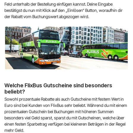
Feld unterhalb der Bestellung einfügen kannst. Deine Eingabe
bestätigst du nun mit Klick auf den „Einlösen“ Button, woraufhin dir
der Rabatt vom Buchungswert abgezogen wird.
Welche FlixBus Gutscheine sind besonders
beliebt?
Sowohl prozentuale Rabatte als auch Gutscheine mit festem Wert in
Euro sind bei Kunden von FlixBus sehr beliebt. Während du mit einem
prozentualen Gutschein bei Buchungen mit höheren Summen
besonders viel Geld sparst, sparst du mit Gutscheinen, welche über
einen festen Sparbetrag verfügen bei kleineren Beträgen in der Regel
mehr Geld.