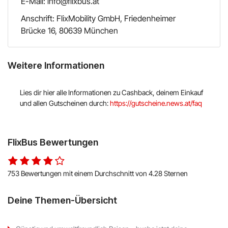
E-Mail: info@flixbus.at
Anschrift: FlixMobility GmbH, Friedenheimer
Brücke 16, 80639 München
Weitere Informationen
Lies dir hier alle Informationen zu Cashback, deinem Einkauf
und allen Gutscheinen durch:
https://gutscheine.news.at/faq
FlixBus Bewertungen
753 Bewertungen mit einem Durchschnitt von 4.28 Sternen
Deine Themen-Übersicht