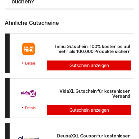
buchen?
Ähnliche Gutscheine
Temu Gutschein: 100% kostenlos auf
mehr als 100.000 Produkte sichern
Details
Gutschein anzeigen
VidaXL Gutschein für kostenlosen
Versand
Details
Gutschein anzeigen
DeubaXXL Coupon für kostenlosen