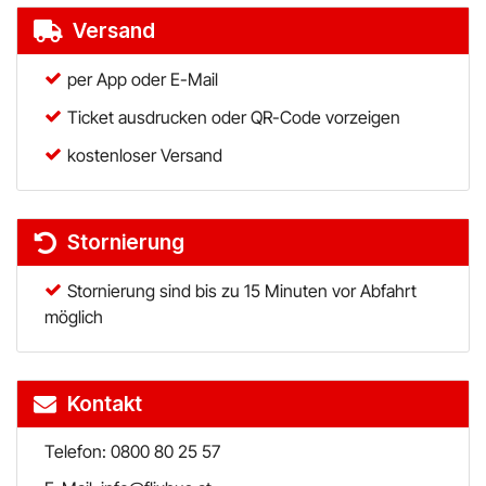
Versand
per App oder E-Mail
Ticket ausdrucken oder QR-Code vorzeigen
kostenloser Versand
Stornierung
Stornierung sind bis zu 15 Minuten vor Abfahrt
möglich
Kontakt
Telefon: 0800 80 25 57