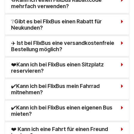
mehrfach verwenden?
❔Gibt es bei FlixBus einen Rabatt für
Neukunden?
✈️ Ist bei FlixBus eine versandkostenfreie
Bestellung möglich?
❤️Kann ich bei FlixBus einen Sitzplatz
reservieren?
✔️Kann ich bei FlixBus mein Fahrrad
mitnehmen?
✔️Kann ich bei FlixBus einen eigenen Bus
mieten?
❤️ Kann ich eine Fahrt für einen Freund