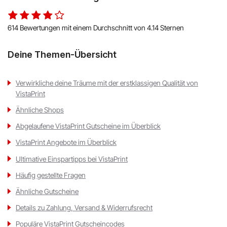
614 Bewertungen mit einem Durchschnitt von 4.14 Sternen
Deine Themen-Übersicht
Verwirkliche deine Träume mit der erstklassigen Qualität von
VistaPrint
Ähnliche Shops
Abgelaufene VistaPrint Gutscheine im Überblick
VistaPrint Angebote im Überblick
Ultimative Einspartipps bei VistaPrint
Häufig gestellte Fragen
Ähnliche Gutscheine
Details zu Zahlung, Versand & Widerrufsrecht
Populäre VistaPrint Gutscheincodes