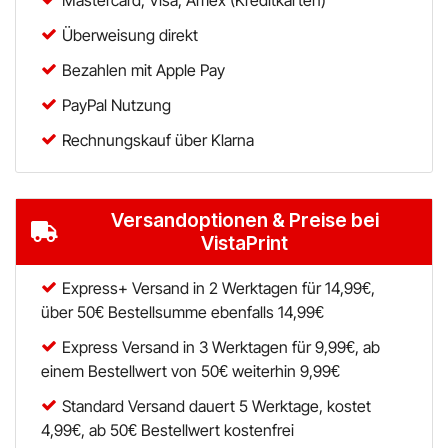
Überweisung direkt
Bezahlen mit Apple Pay
PayPal Nutzung
Rechnungskauf über Klarna
Versandoptionen & Preise bei
VistaPrint
Express+ Versand in 2 Werktagen für 14,99€,
über 50€ Bestellsumme ebenfalls 14,99€
Express Versand in 3 Werktagen für 9,99€, ab
einem Bestellwert von 50€ weiterhin 9,99€
Standard Versand dauert 5 Werktage, kostet
4,99€, ab 50€ Bestellwert kostenfrei