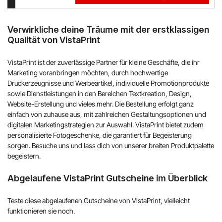
Verwirkliche deine Träume mit der erstklassigen
Qualität von VistaPrint
VistaPrint ist der zuverlässige Partner für kleine Geschäfte, die ihr
Marketing voranbringen möchten, durch hochwertige
Druckerzeugnisse und Werbeartikel, individuelle Promotionprodukte
sowie Dienstleistungen in den Bereichen Textkreation, Design,
Website-Erstellung und vieles mehr. Die Bestellung erfolgt ganz
einfach von zuhause aus, mit zahlreichen Gestaltungsoptionen und
digitalen Marketingstrategien zur Auswahl. VistaPrint bietet zudem
personalisierte Fotogeschenke, die garantiert für Begeisterung
sorgen. Besuche uns und lass dich von unserer breiten Produktpalette
begeistern.
Abgelaufene VistaPrint Gutscheine im Überblick
Teste diese abgelaufenen Gutscheine von VistaPrint, vielleicht
funktionieren sie noch.