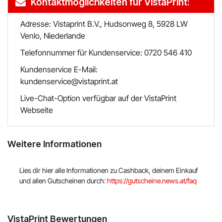
Kontaktmöglichkeiten für VistaPrint:
Adresse: Vistaprint B.V., Hudsonweg 8, 5928 LW
Venlo, Niederlande
Telefonnummer für Kundenservice: 0720 546 410
Kundenservice E-Mail:
kundenservice@vistaprint.at
Live-Chat-Option verfügbar auf der VistaPrint
Webseite
Weitere Informationen
Lies dir hier alle Informationen zu Cashback, deinem Einkauf
und allen Gutscheinen durch:
https://gutscheine.news.at/faq
VistaPrint Bewertungen