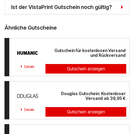
Ist der VistaPrint Gutschein noch gültig?
Ähnliche Gutscheine
Gutschein für kostenlosen Versand
und Rückversand
Details
Gutschein anzeigen
Douglas Gutschein: Kostenloser
Versand ab 39,95 €
Details
Gutschein anzeigen