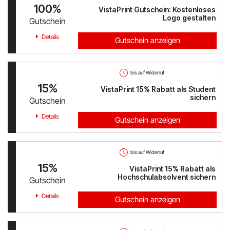
100%
VistaPrint Gutschein: Kostenloses
Logo gestalten
Gutschein
Details
Gutschein anzeigen
bis auf Widerruf
15%
VistaPrint 15% Rabatt als Student
sichern
Gutschein
Details
Gutschein anzeigen
bis auf Widerruf
15%
VistaPrint 15% Rabatt als
Hochschulabsolvent sichern
Gutschein
Details
Gutschein anzeigen