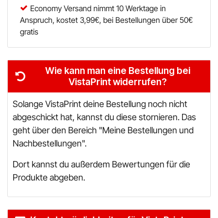
Economy Versand nimmt 10 Werktage in
Anspruch, kostet 3,99€, bei Bestellungen über 50€
gratis
Wie kann man eine Bestellung bei
VistaPrint widerrufen?
Solange VistaPrint deine Bestellung noch nicht
abgeschickt hat, kannst du diese stornieren. Das
geht über den Bereich "Meine Bestellungen und
Nachbestellungen".
Dort kannst du außerdem Bewertungen für die
Produkte abgeben.