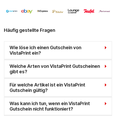
Häufig gestellte Fragen
Wie löse ich einen Gutschein von
VistaPrint ein?
Welche Arten von VistaPrint Gutscheinen
gibt es?
Für welche Artikel ist ein VistaPrint
Gutschein gültig?
Was kann ich tun, wenn ein VistaPrint
Gutschein nicht funktioniert?