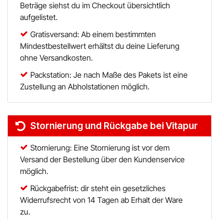
Beträge siehst du im Checkout übersichtlich
aufgelistet.
Gratisversand: Ab einem bestimmten
Mindestbestellwert erhältst du deine Lieferung
ohne Versandkosten.
Packstation: Je nach Maße des Pakets ist eine
Zustellung an Abholstationen möglich.
Stornierung und Rückgabe bei Vitapur
Stornierung: Eine Stornierung ist vor dem
Versand der Bestellung über den Kundenservice
möglich.
Rückgabefrist: dir steht ein gesetzliches
Widerrufsrecht von 14 Tagen ab Erhalt der Ware
zu.