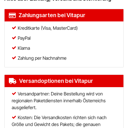
Zahlungsarten bei Vitapur
Kreditkarte (Visa, MasterCard)
PayPal
Klarna
Zahlung per Nachnahme
Versandoptionen bei Vitapur
Versandpartner: Deine Bestellung wird von
regionalen Paketdiensten innerhalb Österreichs
ausgeliefert.
Kosten: Die Versandkosten richten sich nach
Größe und Gewicht des Pakets; die genauen