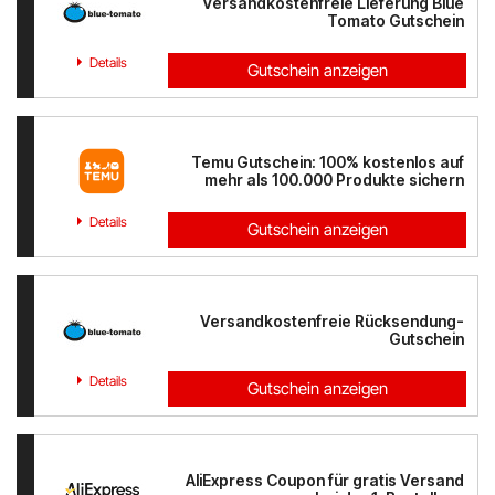
Versandkostenfreie Lieferung Blue
Tomato Gutschein
Details
Gutschein anzeigen
Temu Gutschein: 100% kostenlos auf
mehr als 100.000 Produkte sichern
Details
Gutschein anzeigen
Versandkostenfreie Rücksendung-
Gutschein
Details
Gutschein anzeigen
AliExpress Coupon für gratis Versand