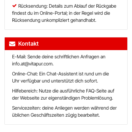
Rücksendung: Details zum Ablauf der Rückgabe
findest du im Online-Portal; in der Regel wird die
Rücksendung unkompliziert gehandhabt.
Kontakt
E-Mail: Sende deine schriftlichen Anfragen an
info.at@vitapur.com.
Online-Chat: Ein Chat-Assistent ist rund um die
Uhr verfügbar und unterstützt dich sofort.
Hilfebereich: Nutze die ausführliche FAQ-Seite auf
der Webseite zur eigenständigen Problemlösung.
Servicezeiten: deine Anliegen werden während der
üblichen Geschäftszeiten zügig bearbeitet.