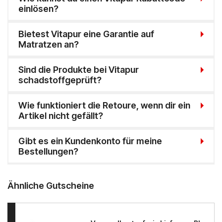
einlösen?
Bietest Vitapur eine Garantie auf
Matratzen an?
Sind die Produkte bei Vitapur
schadstoffgeprüft?
Wie funktioniert die Retoure, wenn dir ein
Artikel nicht gefällt?
Gibt es ein Kundenkonto für meine
Bestellungen?
Ähnliche Gutscheine