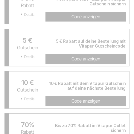
Gutschein sichern
Rabatt
Details
Code anzeigen
5 €
5 € Rabatt auf deine Bestellung mit
Vitapur Gutscheincode
Gutschein
Details
Code anzeigen
10 €
10 € Rabatt mit dem Vitapur Gutschein
auf deine nächste Bestellung
Gutschein
Details
Code anzeigen
70%
Bis zu 70% Rabatt im Vitapur Outlet
sichern
Rabatt