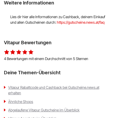
Weitere Informationen
Lies dir hier alle Informationen zu Cashback, deinem Einkauf
und allen Gutscheinen durch:
https://gutscheine.news.at/faq
Vitapur Bewertungen
4 Bewertungen mit einem Durchschnitt von 5 Sternen
Deine Themen-Übersicht
Vitapur Rabattcode und Cashback bei Gutscheine.news.at
erhalten
Ähnliche Shops
Abgelaufene Vitapur Gutscheine im Überblick