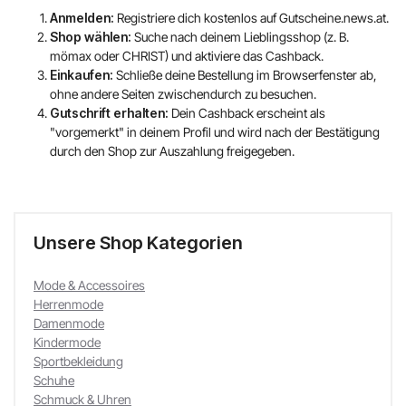
Anmelden:
Registriere dich kostenlos auf Gutscheine.news.at.
Shop wählen:
Suche nach deinem Lieblingsshop (z. B.
mömax oder CHRIST) und aktiviere das Cashback.
Einkaufen:
Schließe deine Bestellung im Browserfenster ab,
ohne andere Seiten zwischendurch zu besuchen.
Gutschrift erhalten:
Dein Cashback erscheint als
"vorgemerkt" in deinem Profil und wird nach der Bestätigung
durch den Shop zur Auszahlung freigegeben.
Unsere Shop Kategorien
Mode & Accessoires
Herrenmode
Damenmode
Kindermode
Sportbekleidung
Schuhe
Schmuck & Uhren