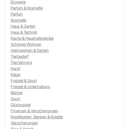
Drogerie
Parfum & Kosmetik
Parfum
Kosmetik
Haus & Garten
Haus & Technik
Küche & Haushaltsgeräte
Schönes Wohnen
Heimwerken & Garten
Tierbedarf
Tiernahrung
Hund
Katze
Freizeit & Sport
Freizeit & Unterhaltung
Bücher
Sport
Glücksspiel
Finanzen & Versicherungen
Kreditkarten, Banken & Kredite
Versicherungen
Büro & Arbeit