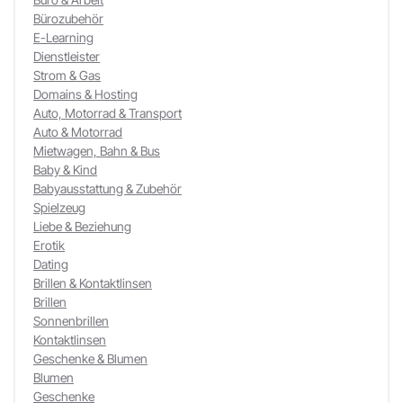
Bürozubehör
E-Learning
Dienstleister
Strom & Gas
Domains & Hosting
Auto, Motorrad & Transport
Auto & Motorrad
Mietwagen, Bahn & Bus
Baby & Kind
Babyausstattung & Zubehör
Spielzeug
Liebe & Beziehung
Erotik
Dating
Brillen & Kontaktlinsen
Brillen
Sonnenbrillen
Kontaktlinsen
Geschenke & Blumen
Blumen
Geschenke