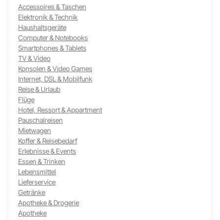
Accessoires & Taschen
Elektronik & Technik
Haushaltsgeräte
Computer & Notebooks
Smartphones & Tablets
TV & Video
Konsolen & Video Games
Internet, DSL & Mobilfunk
Reise & Urlaub
Flüge
Hotel, Ressort & Appartment
Pauschalreisen
Mietwagen
Koffer & Reisebedarf
Erlebnisse & Events
Essen & Trinken
Lebensmittel
Lieferservice
Getränke
Apotheke & Drogerie
Apotheke