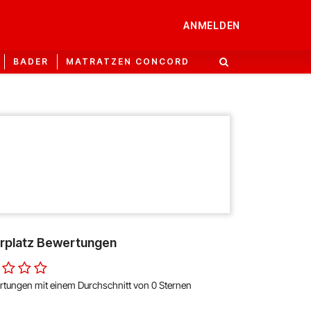
ANMELDEN
BADER
MATRATZEN CONCORD
erplatz Bewertungen
rtungen mit einem Durchschnitt von 0 Sternen