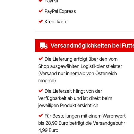
PayPal
PayPal Express
Kreditkarte
Versandmöglichkeiten bei Futt
Die Lieferung erfolgt über den vom
Shop ausgewählten Logistikdienstleister
(Versand nur innerhalb von Österreich
möglich)
Die Lieferzeit hängt von der
Verfügbarkeit ab und ist direkt beim
jeweiligen Produkt ersichtlich
Für Bestellungen mit einem Warenwert
bis 28,99 Euro beträgt die Versandgebühr
4,99 Euro