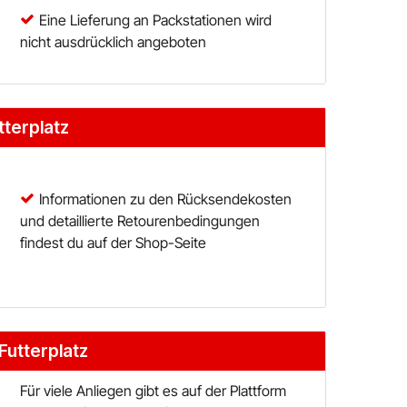
Eine Lieferung an Packstationen wird
nicht ausdrücklich angeboten
tterplatz
Bestellung
Informationen zu den Rücksendekosten
und detaillierte Retourenbedingungen
findest du auf der Shop-Seite
Futterplatz
Für viele Anliegen gibt es auf der Plattform