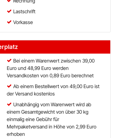
Rechnung
Lastschrift
Vorkasse
erplatz
Bei einem Warenwert zwischen 39,00
Euro und 48,99 Euro werden
Versandkosten von 0,89 Euro berechnet
Ab einem Bestellwert von 49,00 Euro ist
der Versand kostenlos
Unabhängig vom Warenwert wird ab
einem Gesamtgewicht von über 30 kg
einmalig eine Gebühr für
Mehrpaketversand in Höhe von 2,99 Euro
erhoben