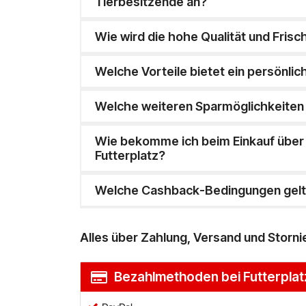
Tierbesitzende an?
Wie wird die hohe Qualität und Frisc
Welche Vorteile bietet ein persönli
Welche weiteren Sparmöglichkeiten g
Wie bekomme ich beim Einkauf über
Futterplatz?
Welche Cashback-Bedingungen gelte
Alles über Zahlung, Versand und Storni
Bezahlmethoden bei Futterplat