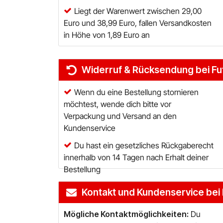
Liegt der Warenwert zwischen 29,00
Euro und 38,99 Euro, fallen Versandkosten
in Höhe von 1,89 Euro an
Widerruf & Rücksendung bei Fu
Wenn du eine Bestellung stornieren
möchtest, wende dich bitte vor
Verpackung und Versand an den
Kundenservice
Du hast ein gesetzliches Rückgaberecht
innerhalb von 14 Tagen nach Erhalt deiner
Kontakt und Kundenservice bei 
Mögliche Kontaktmöglichkeiten:
Du