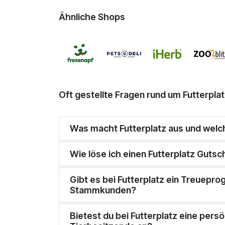
Ähnliche Shops
Oft gestellte Fragen rund um Futterplat
Was macht Futterplatz aus und wel
Wie löse ich einen Futterplatz Gutsc
Gibt es bei Futterplatz ein Treuepr
Stammkunden?
Bietest du bei Futterplatz eine pers