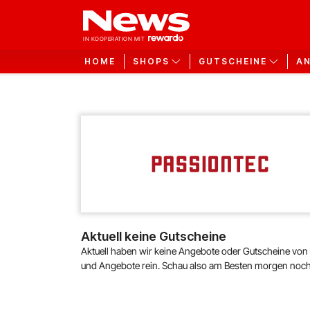
HOME
SHOPS
GUTSCHEINE
A
Aktuell keine Gutscheine
Aktuell haben wir keine Angebote oder Gutscheine von
und Angebote rein. Schau also am Besten morgen noch