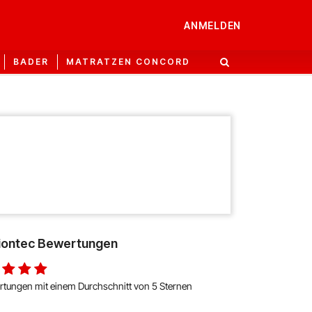
ANMELDEN
BADER
MATRATZEN CONCORD
iontec Bewertungen
rtungen mit einem Durchschnitt von 5 Sternen