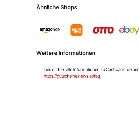
Ähnliche Shops
Weitere Informationen
Lies dir hier alle Informationen zu Cashback, dein
https://gutscheine.news.at/faq