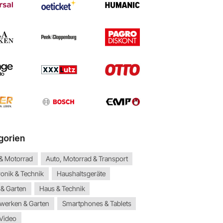
gorien
 & Motorrad
Auto, Motorrad & Transport
ronik & Technik
Haushaltsgeräte
 & Garten
Haus & Technik
werken & Garten
Smartphones & Tablets
 Video