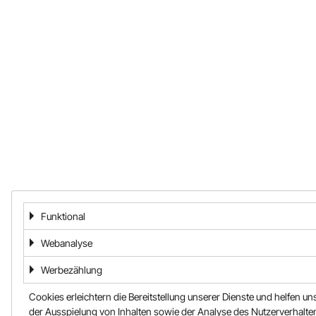
Funktional
Webanalyse
Werbezählung
Cookies erleichtern die Bereitstellung unserer Dienste und helfen un
der Ausspielung von Inhalten sowie der Analyse des Nutzerverhalten