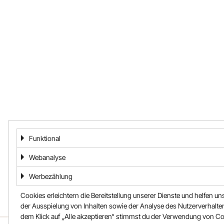
Funktional
Webanalyse
Werbezählung
Cookies erleichtern die Bereitstellung unserer Dienste und helfen un
der Ausspielung von Inhalten sowie der Analyse des Nutzerverhalten
dem Klick auf „Alle akzeptieren“ stimmst du der Verwendung von C