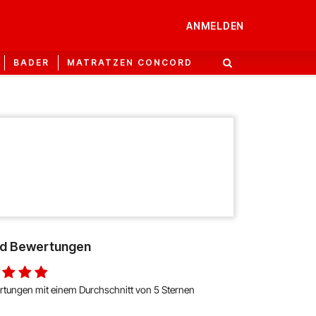
ANMELDEN
BADER
MATRATZEN CONCORD
kid Bewertungen
rtungen mit einem Durchschnitt von 5 Sternen