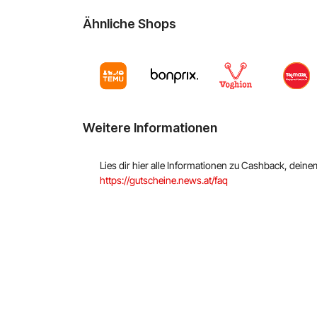
Ähnliche Shops
Weitere Informationen
Lies dir hier alle Informationen zu Cashback, dein
https://gutscheine.news.at/faq